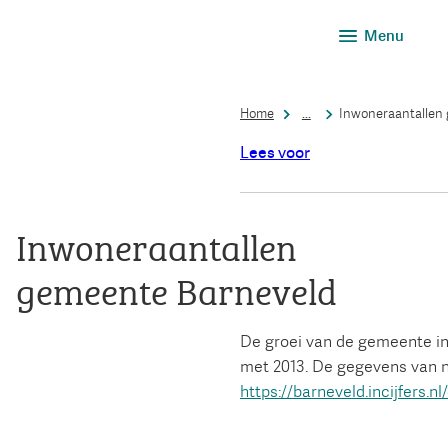
Menu
Home
...
Inwoneraantallen
Lees voor
Inwoneraantallen
gemeente Barneveld
De groei van de gemeente in 
met 2013. De gegevens van n
https://barneveld.incijfers.n