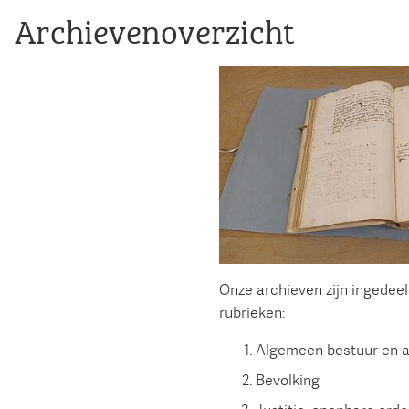
Archievenoverzicht
Onze archieven zijn ingedeel
rubrieken:
Algemeen bestuur en a
Bevolking